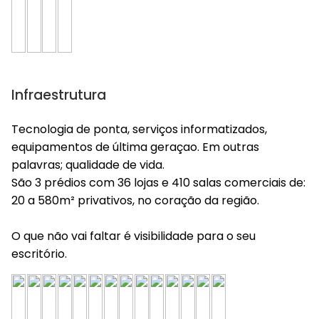
Infraestrutura
Tecnologia de ponta, serviços informatizados,
equipamentos de última geraçao. Em outras
palavras; qualidade de vida.
São 3 prédios com 36 lojas e 410 salas comerciais de:
20 a 580m² privativos, no coração da região.
O que não vai faltar é visibilidade para o seu
escritório.