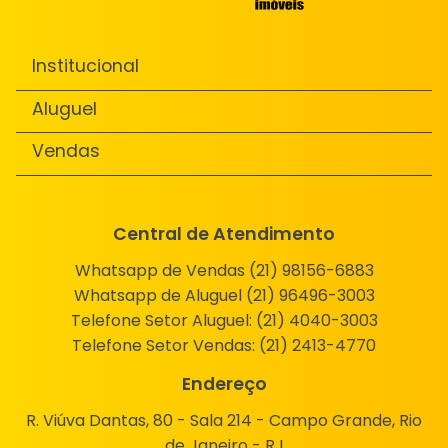
Institucional
Aluguel
Vendas
Central de Atendimento
Whatsapp de Vendas (21) 98156-6883
Whatsapp de Aluguel (21) 96496-3003
Telefone Setor Aluguel:
(21) 4040-3003
Telefone Setor Vendas:
(21) 2413-4770
Endereço
R. Viúva Dantas, 80 - Sala 214 - Campo Grande, Rio
de Janeiro - RJ