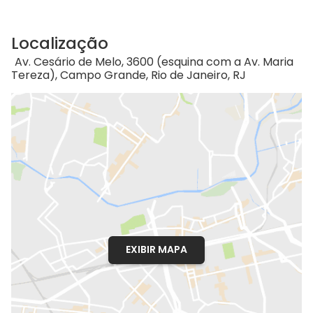
Localização
Av. Cesário de Melo, 3600 (esquina com a Av. Maria
Tereza), Campo Grande, Rio de Janeiro, RJ
EXIBIR MAPA