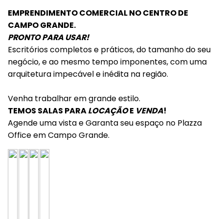
EMPRENDIMENTO COMERCIAL NO CENTRO DE
CAMPO GRANDE.
PRONTO PARA USAR!
Escritórios completos e práticos, do tamanho do seu
negócio, e ao mesmo tempo imponentes, com uma
arquitetura impecável e inédita na região.
Venha trabalhar em grande estilo.
TEMOS SALAS PARA
LOCAÇÃO
E
VENDA
!
Agende uma vista e Garanta seu espaço no Plazza
Office em Campo Grande.