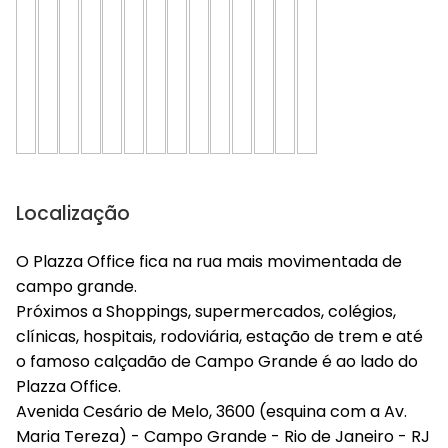
Localização
O Plazza Office fica na rua mais movimentada de
campo grande.
Próximos a Shoppings, supermercados, colégios,
clínicas, hospitais, rodoviária, estação de trem e até
o famoso calçadão de Campo Grande é ao lado do
Plazza Office.
Avenida Cesário de Melo, 3600 (esquina com a Av.
Maria Tereza) - Campo Grande - Rio de Janeiro - RJ