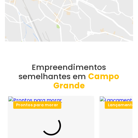
Empreendimentos
semelhantes em
Campo
Grande
Prontos para morar
Lançamento