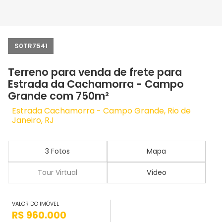
S0TR7541
Terreno para venda de frete para
Estrada da Cachamorra - Campo
Grande com 750m²
Estrada Cachamorra - Campo Grande, Rio de
Janeiro, RJ
3 Fotos
Mapa
Tour Virtual
Vídeo
VALOR DO IMÓVEL
R$ 960.000