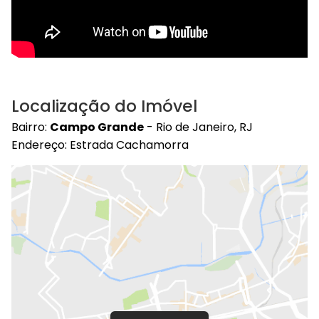
Localização do Imóvel
Bairro:
Campo Grande
- Rio de Janeiro, RJ
Endereço: Estrada Cachamorra