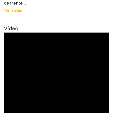
de frente ...
Ver mais
Vídeo