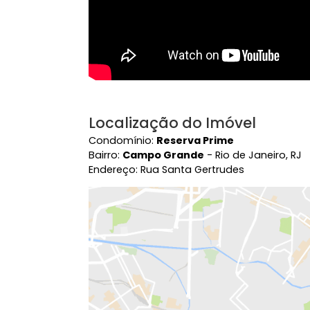
Localização do Imóvel
Condomínio:
Reserva Prime
Bairro:
Campo Grande
- Rio de Janeir