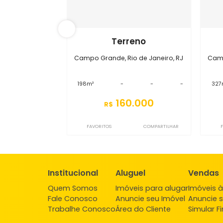
S0TR7109
Terreno
Campo Grande, Rio de Janeiro, RJ