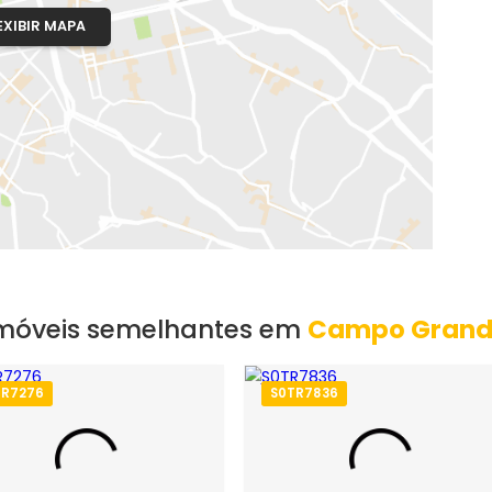
EXIBIR MAPA