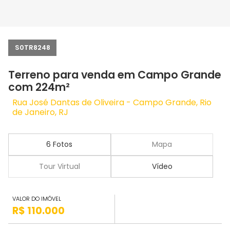
S0TR8248
Terreno para venda em Campo Grande
com 224m²
Rua José Dantas de Oliveira - Campo Grande, Rio
de Janeiro, RJ
6 Fotos
Mapa
Tour Virtual
Vídeo
VALOR DO IMÓVEL
R$ 110.000