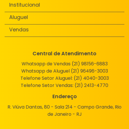
Institucional
Aluguel
Vendas
Central de Atendimento
Whatsapp de Vendas (21) 98156-6883
Whatsapp de Aluguel (21) 96496-3003
Telefone Setor Aluguel:
(21) 4040-3003
Telefone Setor Vendas:
(21) 2413-4770
Endereço
R. Viúva Dantas, 80 - Sala 214 - Campo Grande, Rio
de Janeiro - RJ