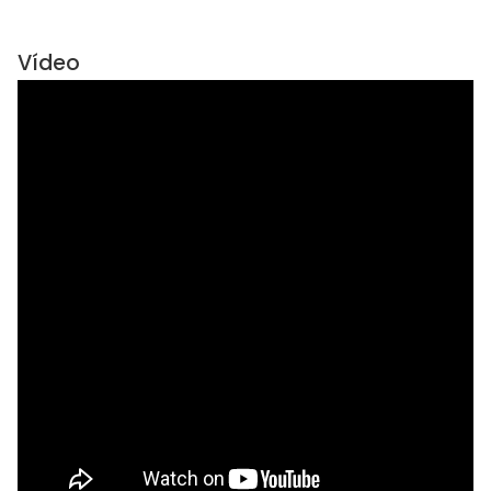
Vídeo