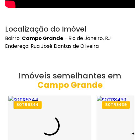
Localização do Imóvel
Bairro:
Campo Grande
- Rio de Janeiro, RJ
Endereço: Rua José Dantas de Oliveira
Imóveis semelhantes em
Campo Grande
S0TR6344
S0TR8439