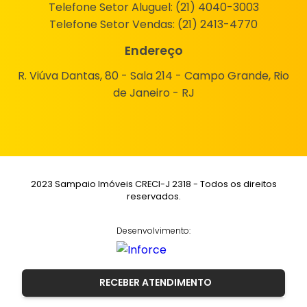
Telefone Setor Aluguel:
(21) 4040-3003
Telefone Setor Vendas:
(21) 2413-4770
Endereço
R. Viúva Dantas, 80 - Sala 214 - Campo Grande, Rio
de Janeiro - RJ
2023 Sampaio Imóveis CRECI-J 2318 - Todos os direitos
reservados.
Desenvolvimento:
RECEBER ATENDIMENTO