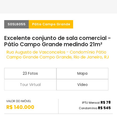
S0SL6055
Pátio Campo Grande
Excelente conjunto de sala comercial -
Pátio Campo Grande medindo 21m²
Rua Augusto de Vasconcelos - Condomínio Pátio
Campo Grande Campo Grande, Rio de Janeiro, RJ
23 Fotos
Mapa
Tour Virtual
Vídeo
VALOR DO IMÓVEL
R$ 78
IPTU Mensal
R$ 140.000
R$ 545
Condomínio