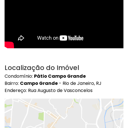
Localização do Imóvel
Condomínio:
Pátio Campo Grande
Bairro:
Campo Grande
- Rio de Janeiro, RJ
Endereço: Rua Augusto de Vasconcelos