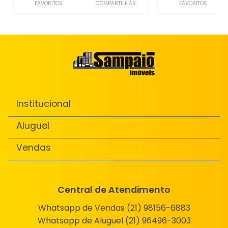
FAVORITOS
COMPARTILHAR
FAVORITOS
Institucional
Aluguel
Vendas
Central de Atendimento
Whatsapp de Vendas (21) 98156-6883
Whatsapp de Aluguel (21) 96496-3003