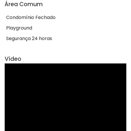
Área Comum
Condomínio Fechado
Playground
Segurança 24 horas
Vídeo