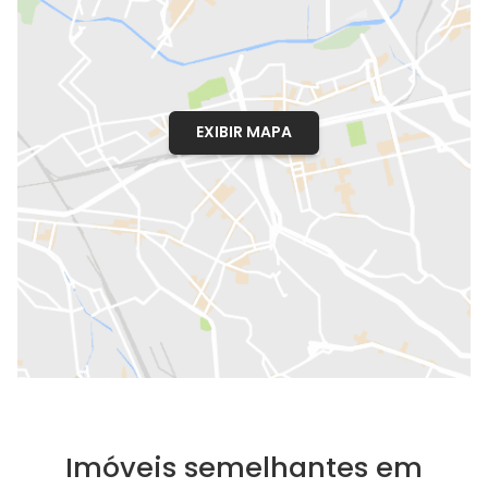
EXIBIR MAPA
Imóveis semelhantes em