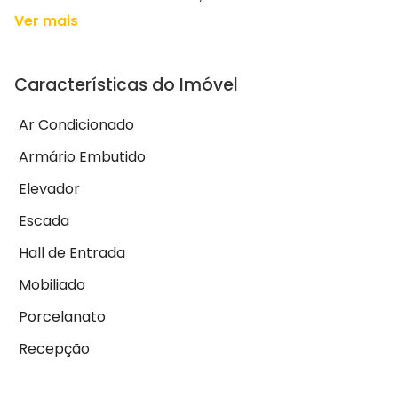
Ver mais
Características do Imóvel
Ar Condicionado
Armário Embutido
Elevador
Escada
Hall de Entrada
Mobiliado
Porcelanato
Recepção