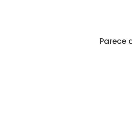
Parece 