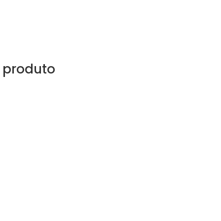
 produto