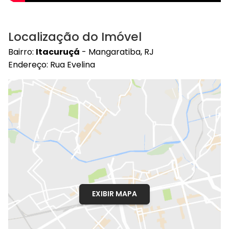
Localização do Imóvel
Bairro:
Itacuruçá
- Mangaratiba, RJ
Endereço: Rua Evelina
EXIBIR MAPA