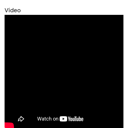
Vídeo