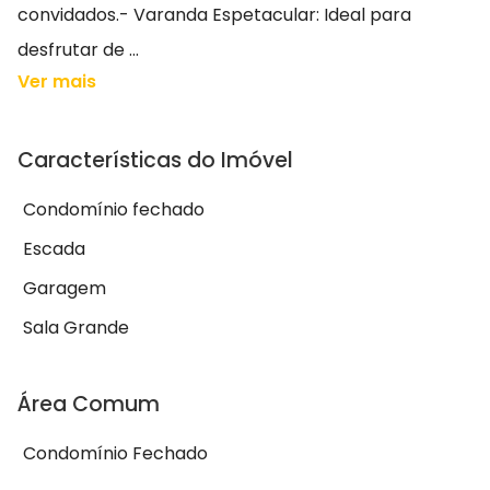
convidados.- Varanda Espetacular: Ideal para
desfrutar de ...
Ver mais
Características do Imóvel
Condomínio fechado
Escada
Garagem
Sala Grande
Área Comum
Condomínio Fechado