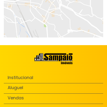
Institucional
Aluguel
Vendas