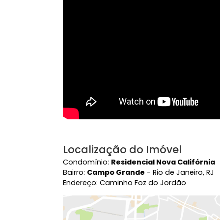
Vídeo