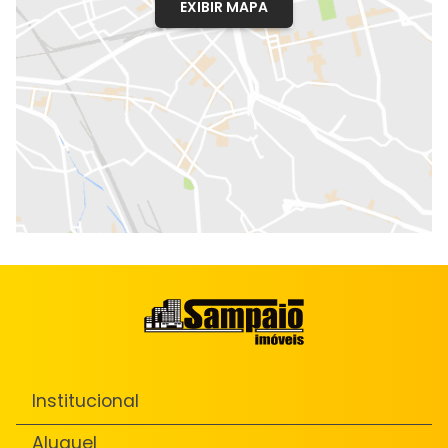
EXIBIR MAPA
Institucional
Aluguel