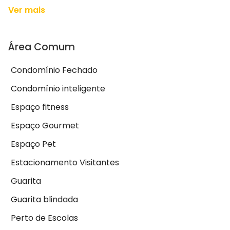
Ver mais
Área Comum
Condomínio Fechado
Condomínio inteligente
Espaço fitness
Espaço Gourmet
Espaço Pet
Estacionamento Visitantes
Guarita
Guarita blindada
Perto de Escolas