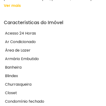
Ver mais
Características do Imóvel
Acesso 24 Horas
Ar Condicionado
Área de Lazer
Armário Embutido
Banheira
Blindex
Churrasqueira
Closet
Condomínio fechado