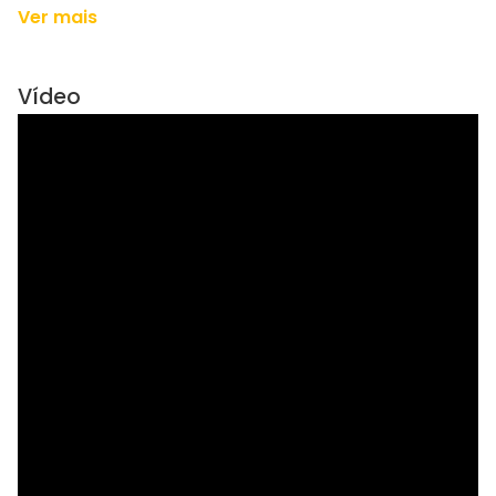
Ver mais
Vídeo