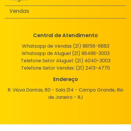
Vendas
Central de Atendimento
Whatsapp de Vendas (21) 98156-6883
Whatsapp de Aluguel (21) 96496-3003
Telefone Setor Aluguel:
(21) 4040-3003
Telefone Setor Vendas:
(21) 2413-4770
Endereço
R. Viúva Dantas, 80 - Sala 214 - Campo Grande, Rio
de Janeiro - RJ