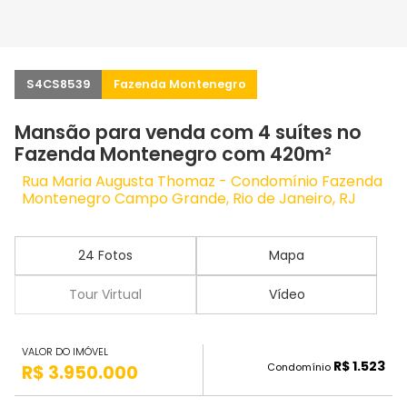
S4CS8539
Fazenda Montenegro
Mansão para venda com 4 suítes no
Fazenda Montenegro com 420m²
Rua Maria Augusta Thomaz - Condomínio Fazenda
Montenegro Campo Grande, Rio de Janeiro, RJ
24 Fotos
Mapa
Tour Virtual
Vídeo
VALOR DO IMÓVEL
R$ 1.523
Condomínio
R$ 3.950.000