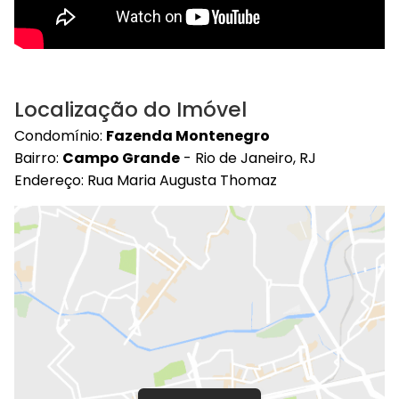
Localização do Imóvel
Condomínio:
Fazenda Montenegro
Bairro:
Campo Grande
- Rio de Janeiro, RJ
Endereço: Rua Maria Augusta Thomaz