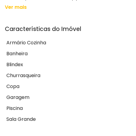
Ver mais
Características do Imóvel
Armário Cozinha
Banheira
Blindex
Churrasqueira
Copa
Garagem
Piscina
Sala Grande