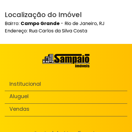
Localização do Imóvel
Bairro:
Campo Grande
- Rio de Janeiro, RJ
Endereço: Rua Carlos da Silva Costa
Institucional
Aluguel
Vendas