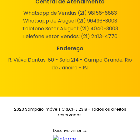
Central de Atendimento
Whatsapp de Vendas (21) 98156-6883
Whatsapp de Aluguel (21) 96496-3003
Telefone Setor Aluguel:
(21) 4040-3003
Telefone Setor Vendas:
(21) 2413-4770
Endereço
R. Viúva Dantas, 80 - Sala 214 - Campo Grande, Rio
de Janeiro - RJ
2023 Sampaio Imóveis CRECI-J 2318 - Todos os direitos
reservados.
Desenvolvimento: