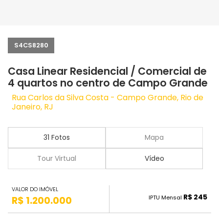
S4CS8280
Casa Linear Residencial / Comercial de
4 quartos no centro de Campo Grande
Rua Carlos da Silva Costa - Campo Grande, Rio de
Janeiro, RJ
31 Fotos
Mapa
Tour Virtual
Vídeo
VALOR DO IMÓVEL
R$ 245
IPTU Mensal
R$ 1.200.000