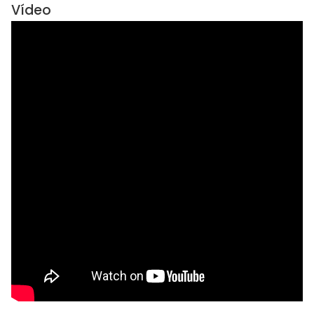
Vídeo