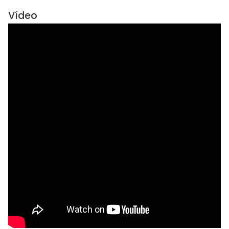
Vídeo