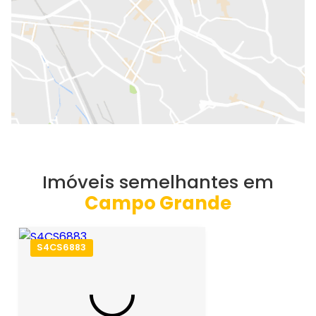
Imóveis semelhantes em
Campo Grande
S4CS6883