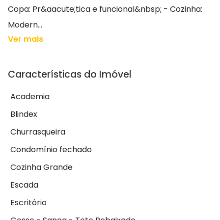
Copa: Pr&aacute;tica e funcional&nbsp; - Cozinha:
Modern...
Ver mais
Características do Imóvel
Academia
Blindex
Churrasqueira
Condomínio fechado
Cozinha Grande
Escada
Escritório