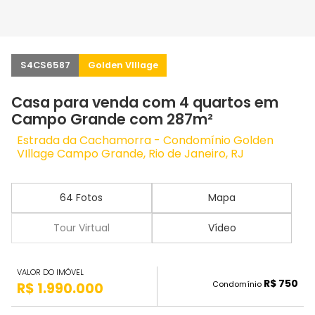
S4CS6587
Golden VIllage
Casa para venda com 4 quartos em
Campo Grande com 287m²
Estrada da Cachamorra - Condomínio Golden
VIllage Campo Grande, Rio de Janeiro, RJ
64 Fotos
Mapa
Tour Virtual
Vídeo
VALOR DO IMÓVEL
R$ 750
Condomínio
R$ 1.990.000