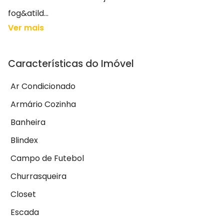
fog&atild...
Ver mais
Características do Imóvel
Ar Condicionado
Armário Cozinha
Banheira
Blindex
Campo de Futebol
Churrasqueira
Closet
Escada