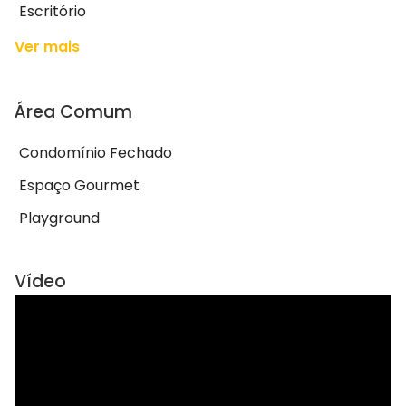
Escritório
Ver mais
Área Comum
Condomínio Fechado
Espaço Gourmet
Playground
Vídeo