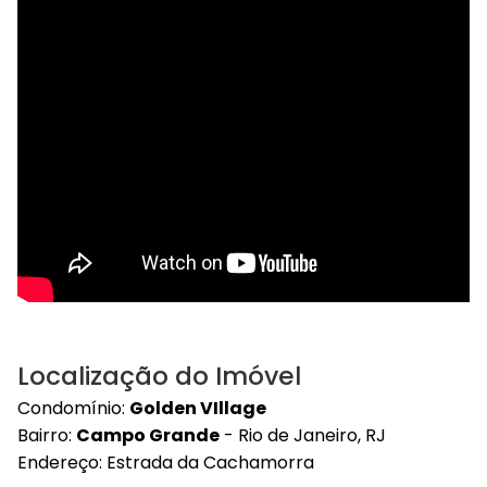
Localização do Imóvel
Condomínio:
Golden VIllage
Bairro:
Campo Grande
- Rio de Janeiro, RJ
Endereço: Estrada da Cachamorra