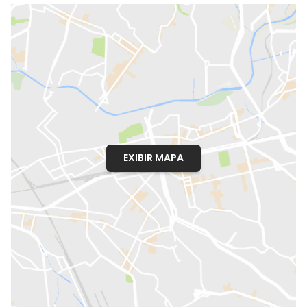
EXIBIR MAPA