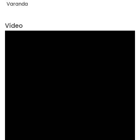
Varanda
Vídeo