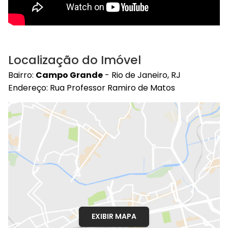
Localização do Imóvel
Bairro:
Campo Grande
- Rio de Janeiro, RJ
Endereço: Rua Professor Ramiro de Matos
EXIBIR MAPA