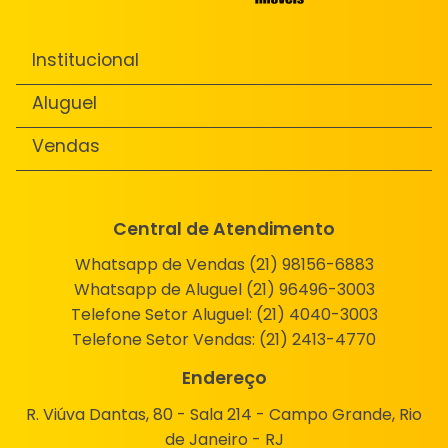
Institucional
Aluguel
Vendas
Central de Atendimento
Whatsapp de Vendas (21) 98156-6883
Whatsapp de Aluguel (21) 96496-3003
Telefone Setor Aluguel:
(21) 4040-3003
Telefone Setor Vendas:
(21) 2413-4770
Endereço
R. Viúva Dantas, 80 - Sala 214 - Campo Grande, Rio
de Janeiro - RJ