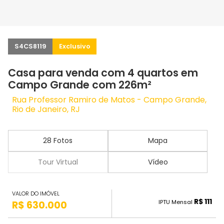
S4CS8119
Exclusivo
Casa para venda com 4 quartos em
Campo Grande com 226m²
Rua Professor Ramiro de Matos - Campo Grande,
Rio de Janeiro, RJ
28 Fotos
Mapa
Tour Virtual
Vídeo
VALOR DO IMÓVEL
R$ 111
IPTU Mensal
R$ 630.000