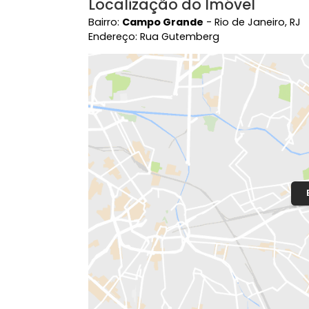
Localização do Imóvel
Bairro:
Campo Grande
- Rio de Janeir
Endereço: Rua Gutemberg