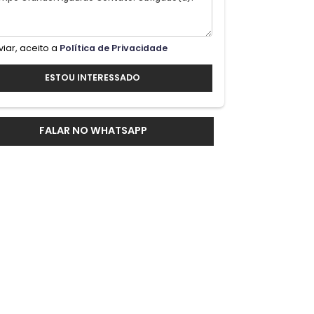
Ao enviar, aceito a
Política de Privacidade
ESTOU INTERESSADO
FALAR NO WHATSAPP