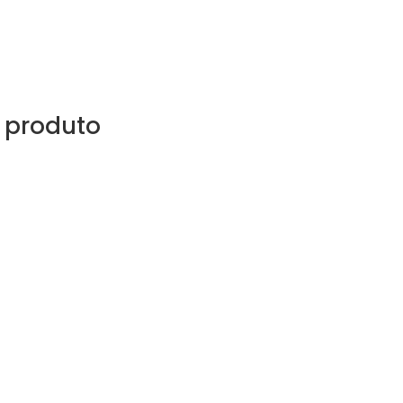
 produto