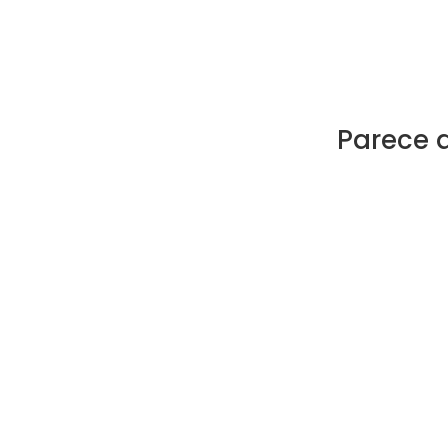
Parece 