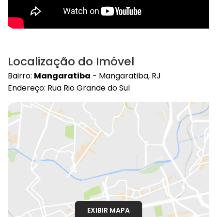
Localização do Imóvel
Bairro:
Mangaratiba
- Mangaratiba, RJ
Endereço: Rua Rio Grande do Sul
EXIBIR MAPA