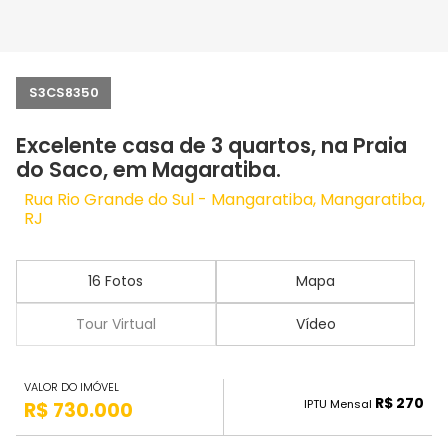
S3CS8350
Excelente casa de 3 quartos, na Praia
do Saco, em Magaratiba.
Rua Rio Grande do Sul - Mangaratiba, Mangaratiba,
RJ
16 Fotos
Mapa
Tour Virtual
Vídeo
VALOR DO IMÓVEL
R$ 270
IPTU Mensal
R$ 730.000