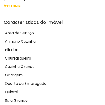
Ver mais
Características do Imóvel
Área de Serviço
Armário Cozinha
Blindex
Churrasqueira
Cozinha Grande
Garagem
Quarto da Empregada
Quintal
Sala Grande