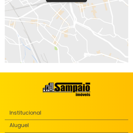
Institucional
Aluguel