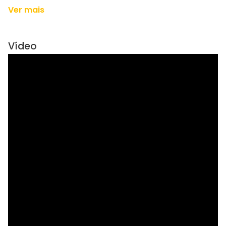
Ver mais
Vídeo