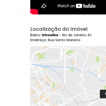
Localização do Imóvel
Bairro:
Inhoaíba
- Rio de Janeiro, RJ
Endereço: Rua Santo Mariano