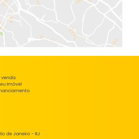
EXIBIR MAPA