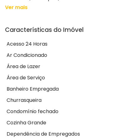
Ver mais
Características do Imóvel
Acesso 24 Horas
Ar Condicionado
Área de Lazer
Área de Serviço
Banheiro Empregada
Churrasqueira
Condomínio fechado
Cozinha Grande
Dependência de Empregados