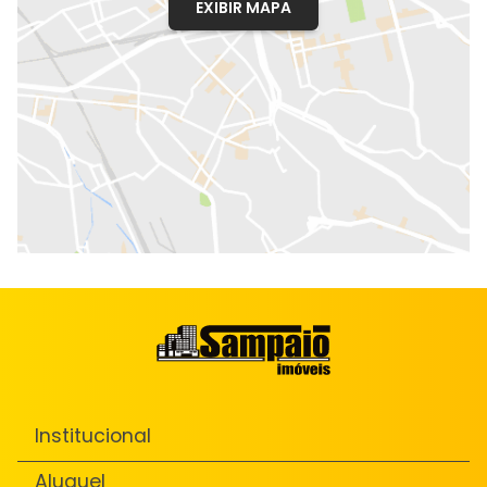
EXIBIR MAPA
Institucional
Aluguel