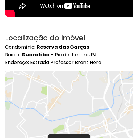
Localização do Imóvel
Condomínio:
Reserva das Garças
Bairro:
Guaratiba
- Rio de Janeiro, RJ
Endereço: Estrada Professor Brant Hora