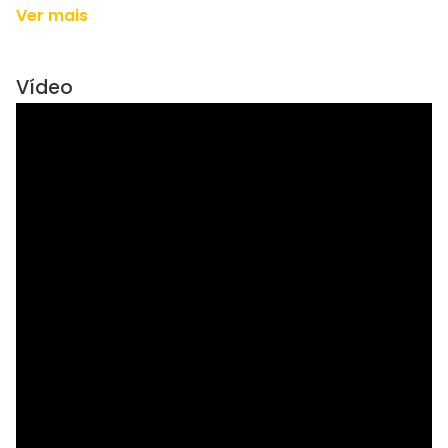
Ver mais
Vídeo