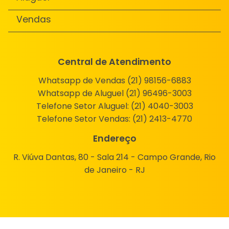
Vendas
Central de Atendimento
Whatsapp de Vendas (21) 98156-6883
Whatsapp de Aluguel (21) 96496-3003
Telefone Setor Aluguel:
(21) 4040-3003
Telefone Setor Vendas:
(21) 2413-4770
Endereço
R. Viúva Dantas, 80 - Sala 214 - Campo Grande, Rio
de Janeiro - RJ