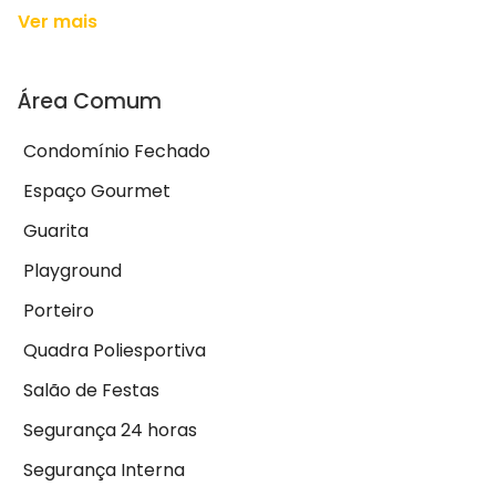
Ver mais
Área Comum
Condomínio Fechado
Espaço Gourmet
Guarita
Playground
Porteiro
Quadra Poliesportiva
Salão de Festas
Segurança 24 horas
Segurança Interna