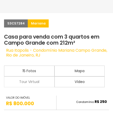
S3CS7284
Mariana
Casa para venda com 3 quartos em
Campo Grande com 212m²
Rua Itapolis - Condomínio Mariana Campo Grande,
Rio de Janeiro, RJ
15 Fotos
Mapa
Tour Virtual
Vídeo
VALOR DO IMÓVEL
R$ 250
Condomínio
R$ 800.000