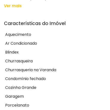
Ver mais
Características do Imóvel
Aquecimento
Ar Condicionado
Blindex
Churrasqueira
Churrasqueria na Varanda
Condomínio fechado
Cozinha Grande
Garagem
Porcelanato