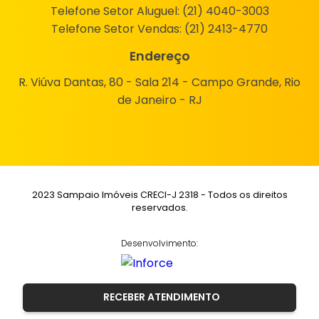
Telefone Setor Aluguel:
(21) 4040-3003
Telefone Setor Vendas:
(21) 2413-4770
Endereço
R. Viúva Dantas, 80 - Sala 214 - Campo Grande, Rio
de Janeiro - RJ
2023 Sampaio Imóveis CRECI-J 2318 - Todos os direitos
reservados.
Desenvolvimento:
RECEBER ATENDIMENTO