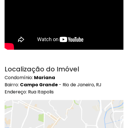
Localização do Imóvel
Condomínio:
Mariana
Bairro:
Campo Grande
- Rio de Janeiro, RJ
Endereço: Rua Itapolis