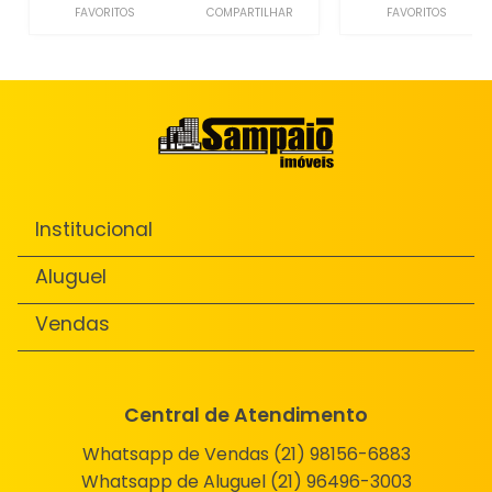
FAVORITOS
COMPARTILHAR
FAVORITOS
Institucional
Aluguel
Vendas
Central de Atendimento
Whatsapp de Vendas (21) 98156-6883
Whatsapp de Aluguel (21) 96496-3003