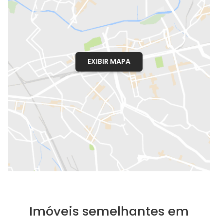
EXIBIR MAPA
Imóveis semelhantes em