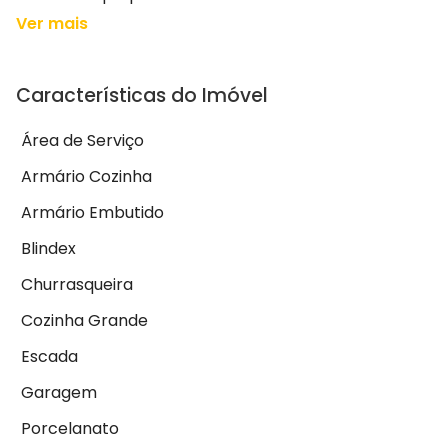
Ver mais
Características do Imóvel
Área de Serviço
Armário Cozinha
Armário Embutido
Blindex
Churrasqueira
Cozinha Grande
Escada
Garagem
Porcelanato