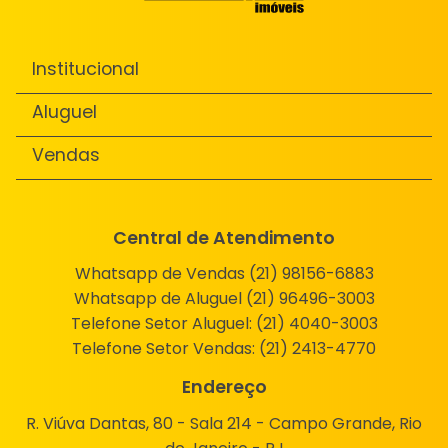
Institucional
Aluguel
Vendas
Central de Atendimento
Whatsapp de Vendas (21) 98156-6883
Whatsapp de Aluguel (21) 96496-3003
Telefone Setor Aluguel:
(21) 4040-3003
Telefone Setor Vendas:
(21) 2413-4770
Endereço
R. Viúva Dantas, 80 - Sala 214 - Campo Grande, Rio