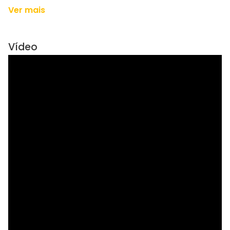
Ver mais
Vídeo