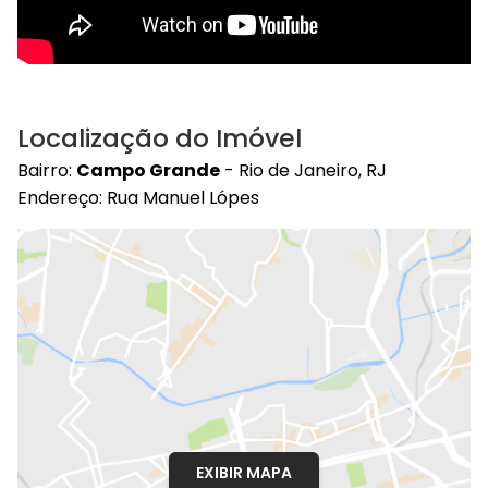
Localização do Imóvel
Bairro:
Campo Grande
- Rio de Janeiro, RJ
Endereço: Rua Manuel Lópes
EXIBIR MAPA