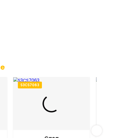
 Grande