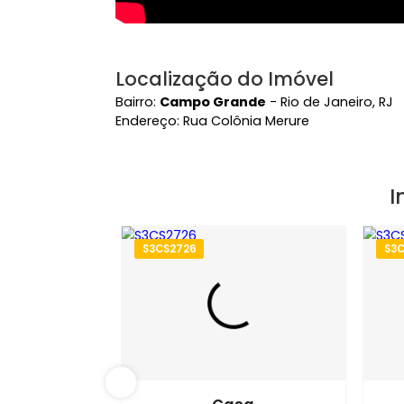
Localização do Imóvel
Bairro:
Campo Grande
- Rio de Janeir
Endereço: Rua Colônia Merure