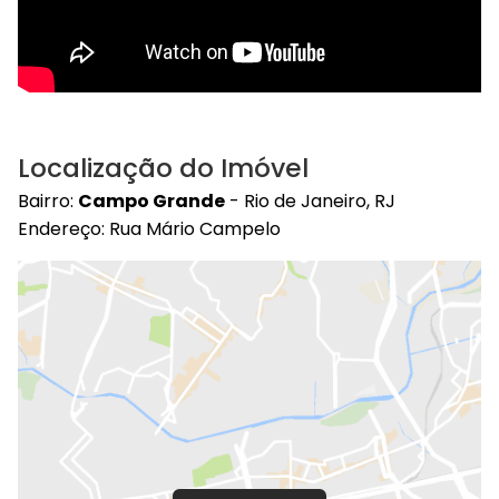
Localização do Imóvel
Bairro:
Campo Grande
- Rio de Janeiro, RJ
Endereço: Rua Mário Campelo