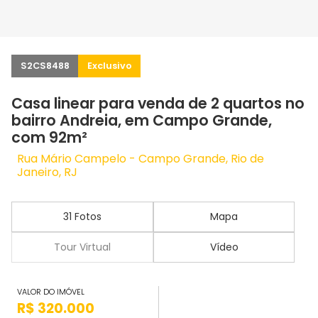
S2CS8488
Exclusivo
Casa linear para venda de 2 quartos no
bairro Andreia, em Campo Grande,
com 92m²
Rua Mário Campelo - Campo Grande, Rio de
Janeiro, RJ
31 Fotos
Mapa
Tour Virtual
Vídeo
VALOR DO IMÓVEL
R$ 320.000