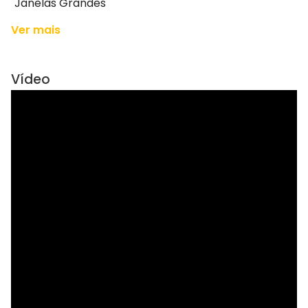
Janelas Grandes
Ver mais
Vídeo