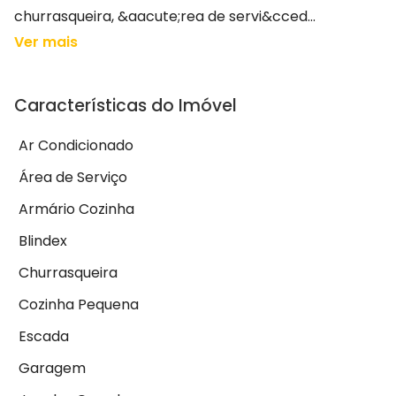
churrasqueira, &aacute;rea de servi&cced...
Ver mais
Características do Imóvel
Ar Condicionado
Área de Serviço
Armário Cozinha
Blindex
Churrasqueira
Cozinha Pequena
Escada
Garagem