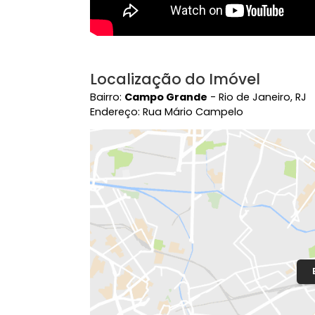
Localização do Imóvel
Bairro:
Campo Grande
- Rio de Janeir
Endereço: Rua Mário Campelo