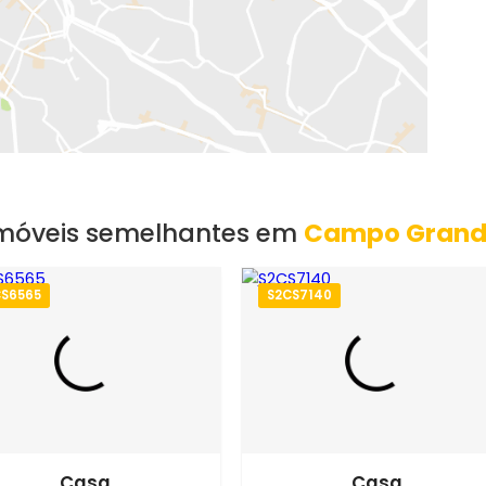
EXIBIR MAPA