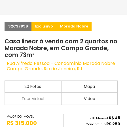
S2CS7899
Exclusivo
Morada Nobre
Casa linear à venda com 2 quartos no
Morada Nobre, em Campo Grande,
com 73m²
Rua Alfredo Pessoa - Condomínio Morada Nobre
Campo Grande, Rio de Janeiro, RJ
20 Fotos
Mapa
Tour Virtual
Vídeo
VALOR DO IMÓVEL
R$ 48
IPTU Mensal
R$ 315.000
R$ 250
Condomínio