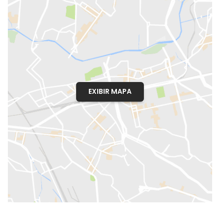
EXIBIR MAPA