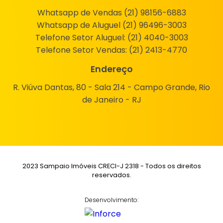
Whatsapp de Vendas (21) 98156-6883
Whatsapp de Aluguel (21) 96496-3003
Telefone Setor Aluguel:
(21) 4040-3003
Telefone Setor Vendas:
(21) 2413-4770
Endereço
R. Viúva Dantas, 80 - Sala 214 - Campo Grande, Rio
de Janeiro - RJ
2023 Sampaio Imóveis CRECI-J 2318 - Todos os direitos
reservados.
Desenvolvimento: