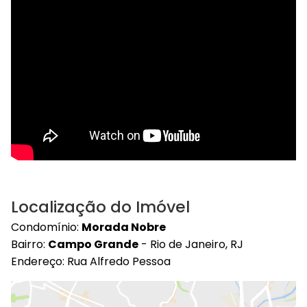
Localização do Imóvel
Condomínio:
Morada Nobre
Bairro:
Campo Grande
- Rio de Janeiro, RJ
Endereço: Rua Alfredo Pessoa