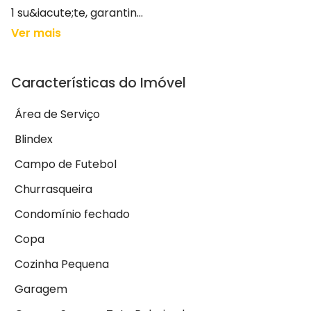
1 su&iacute;te, garantin...
Ver mais
Características do Imóvel
Área de Serviço
Blindex
Campo de Futebol
Churrasqueira
Condomínio fechado
Copa
Cozinha Pequena
Garagem