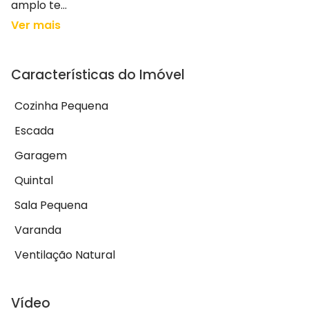
amplo te...
Ver mais
Características do Imóvel
Cozinha Pequena
Escada
Garagem
Quintal
Sala Pequena
Varanda
Ventilação Natural
Vídeo