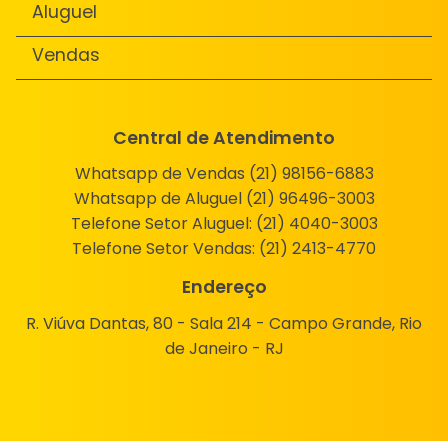
Aluguel
Vendas
Central de Atendimento
Whatsapp de Vendas (21) 98156-6883
Whatsapp de Aluguel (21) 96496-3003
Telefone Setor Aluguel:
(21) 4040-3003
Telefone Setor Vendas:
(21) 2413-4770
Endereço
R. Viúva Dantas, 80 - Sala 214 - Campo Grande, Rio
de Janeiro - RJ