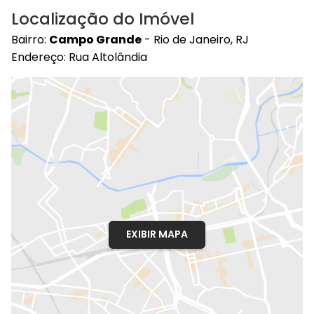
Localização do Imóvel
Bairro:
Campo Grande
- Rio de Janeiro, RJ
Endereço: Rua Altolândia
EXIBIR MAPA