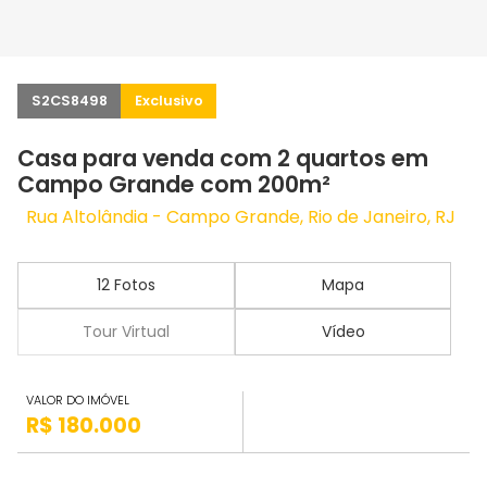
S2CS8498
Exclusivo
Casa para venda com 2 quartos em
Campo Grande com 200m²
Rua Altolândia - Campo Grande, Rio de Janeiro, RJ
12 Fotos
Mapa
Tour Virtual
Vídeo
VALOR DO IMÓVEL
R$ 180.000