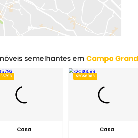
EXIBIR MAPA