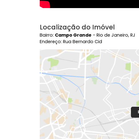
Localização do Imóvel
Bairro:
Campo Grande
- Rio de Janeir
Endereço: Rua Bernardo Cid