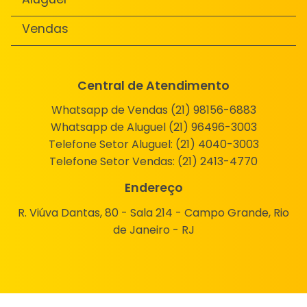
Vendas
Central de Atendimento
Whatsapp de Vendas (21) 98156-6883
Whatsapp de Aluguel (21) 96496-3003
Telefone Setor Aluguel:
(21) 4040-3003
Telefone Setor Vendas:
(21) 2413-4770
Endereço
R. Viúva Dantas, 80 - Sala 214 - Campo Grande, Rio
de Janeiro - RJ