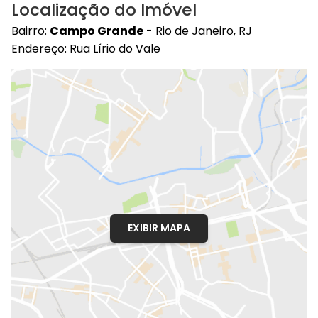
Localização do Imóvel
Bairro:
Campo Grande
- Rio de Janeiro, RJ
Endereço: Rua Lírio do Vale
EXIBIR MAPA