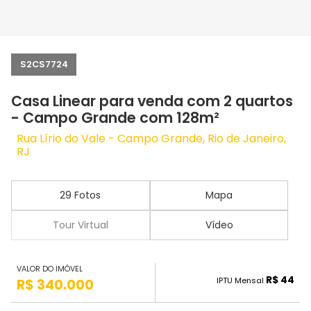
S2CS7724
Casa Linear para venda com 2 quartos
- Campo Grande com 128m²
Rua Lírio do Vale - Campo Grande, Rio de Janeiro,
RJ
29 Fotos
Mapa
Tour Virtual
Vídeo
VALOR DO IMÓVEL
R$ 44
IPTU Mensal
R$ 340.000