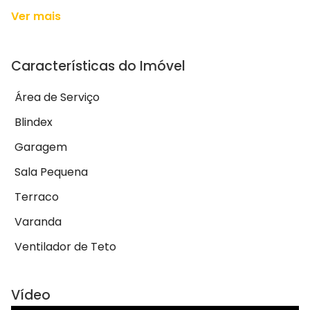
Ver mais
Características do Imóvel
Área de Serviço
Blindex
Garagem
Sala Pequena
Terraco
Varanda
Ventilador de Teto
Vídeo