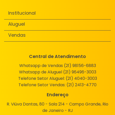
Institucional
Aluguel
Vendas
Central de Atendimento
Whatsapp de Vendas (21) 98156-6883
Whatsapp de Aluguel (21) 96496-3003
Telefone Setor Aluguel:
(21) 4040-3003
Telefone Setor Vendas:
(21) 2413-4770
Endereço
R. Viúva Dantas, 80 - Sala 214 - Campo Grande, Rio
de Janeiro - RJ