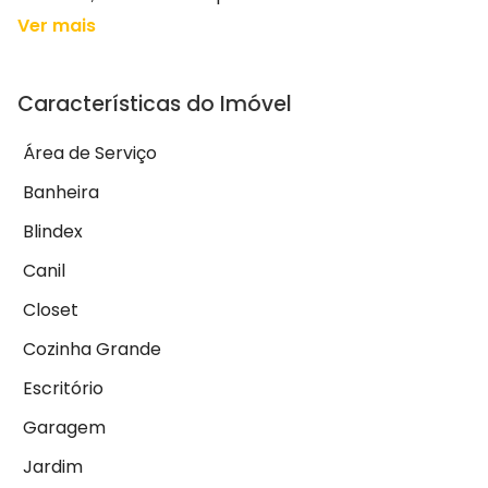
Ver mais
Características do Imóvel
Área de Serviço
Banheira
Blindex
Canil
Closet
Cozinha Grande
Escritório
Garagem
Jardim