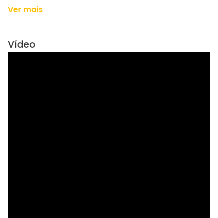
Ver mais
Vídeo