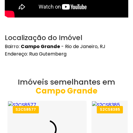
Localização do Imóvel
Bairro:
Campo Grande
- Rio de Janeiro, RJ
Endereço: Rua Gutemberg
Imóveis semelhantes em
Campo Grande
S2CS8577
S2CS8385