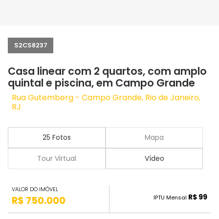
S2CS8237
Casa linear com 2 quartos, com amplo
quintal e piscina, em Campo Grande
Rua Gutemberg - Campo Grande, Rio de Janeiro,
RJ
25 Fotos
Mapa
Tour Virtual
Vídeo
VALOR DO IMÓVEL
R$ 99
IPTU Mensal
R$ 750.000