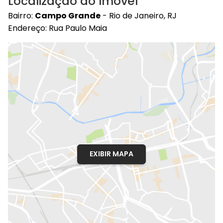
Localização do Imóvel
Bairro:
Campo Grande
- Rio de Janeiro, RJ
Endereço: Rua Paulo Maia
EXIBIR MAPA