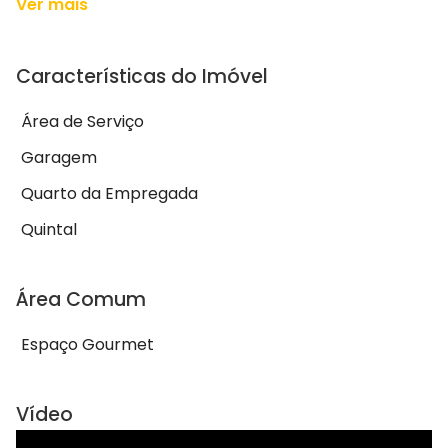
Ver mais
Características do Imóvel
Área de Serviço
Garagem
Quarto da Empregada
Quintal
Área Comum
Espaço Gourmet
Vídeo