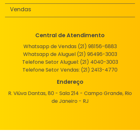
Vendas
Central de Atendimento
Whatsapp de Vendas (21) 98156-6883
Whatsapp de Aluguel (21) 96496-3003
Telefone Setor Aluguel:
(21) 4040-3003
Telefone Setor Vendas:
(21) 2413-4770
Endereço
R. Viúva Dantas, 80 - Sala 214 - Campo Grande, Rio
de Janeiro - RJ