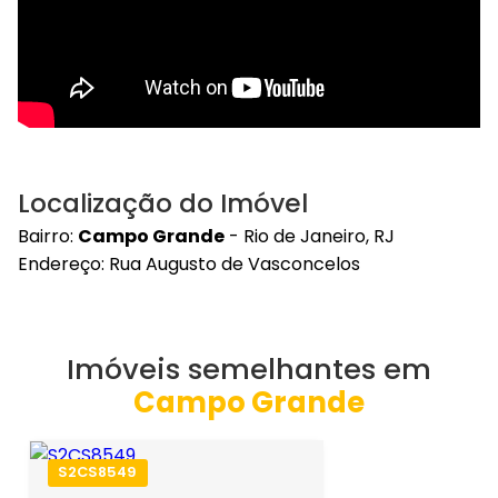
Localização do Imóvel
Bairro:
Campo Grande
- Rio de Janeiro, RJ
Endereço: Rua Augusto de Vasconcelos
Imóveis semelhantes em
Campo Grande
S2CS8549