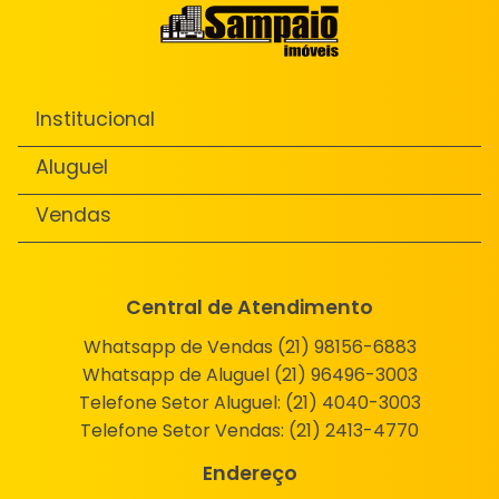
Institucional
Aluguel
Vendas
Central de Atendimento
Whatsapp de Vendas (21) 98156-6883
Whatsapp de Aluguel (21) 96496-3003
Telefone Setor Aluguel:
(21) 4040-3003
Telefone Setor Vendas:
(21) 2413-4770
Endereço