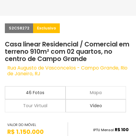
S2CS8272
Exclusivo
Casa linear Residencial / Comercial em
terreno 910m² com 02 quartos, no
centro de Campo Grande
Rua Augusto de Vasconcelos - Campo Grande, Rio
de Janeiro, RJ
46 Fotos
Mapa
Tour Virtual
Vídeo
VALOR DO IMÓVEL
R$ 100
IPTU Mensal
R$ 1.150.000