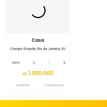
Casa
Campo Grande, Rio de Janeiro, RJ
115m²
2
-
5
1.000.000
R$
FAVORITOS
COMPARTILHAR