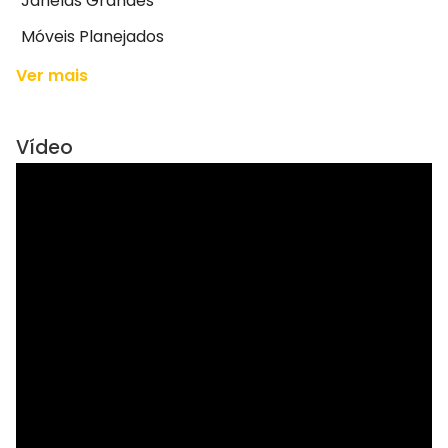
Janelas Grandes
Móveis Planejados
Ver mais
Vídeo