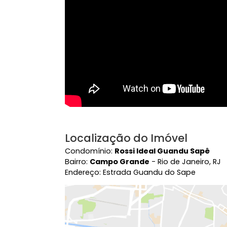
Vídeo