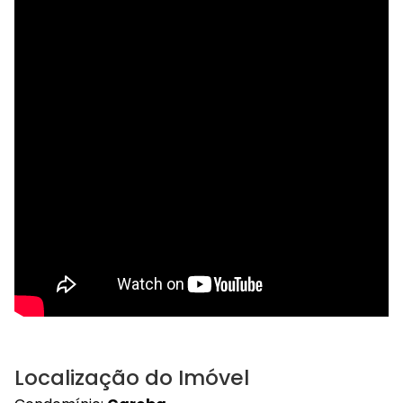
Localização do Imóvel