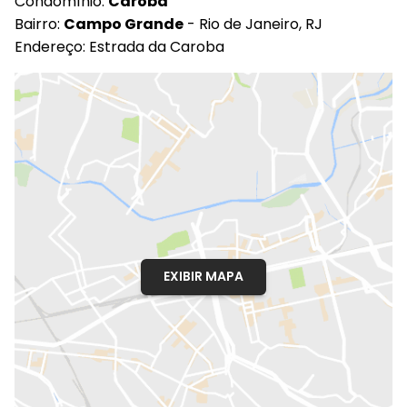
Condomínio:
Caroba
Bairro:
Campo Grande
- Rio de Janeiro, RJ
Endereço: Estrada da Caroba
EXIBIR MAPA