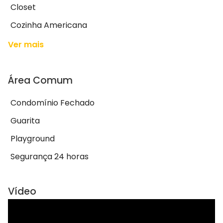
Closet
Cozinha Americana
Ver mais
Área Comum
Condomínio Fechado
Guarita
Playground
Segurança 24 horas
Vídeo