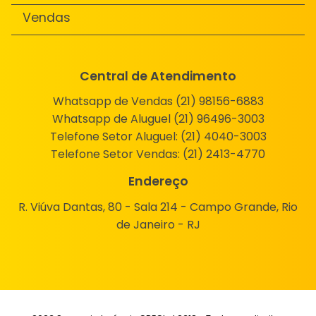
Vendas
Central de Atendimento
Whatsapp de Vendas (21) 98156-6883
Whatsapp de Aluguel (21) 96496-3003
Telefone Setor Aluguel:
(21) 4040-3003
Telefone Setor Vendas:
(21) 2413-4770
Endereço
R. Viúva Dantas, 80 - Sala 214 - Campo Grande, Rio
de Janeiro - RJ