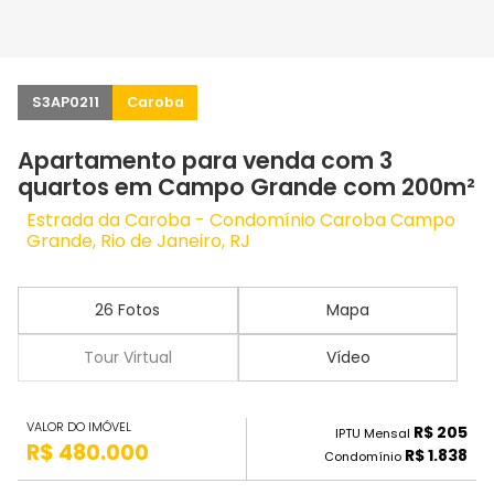
S3AP0211
Caroba
Apartamento para venda com 3
quartos em Campo Grande com 200m²
Estrada da Caroba - Condomínio Caroba Campo
Grande, Rio de Janeiro, RJ
26 Fotos
Mapa
Tour Virtual
Vídeo
VALOR DO IMÓVEL
R$ 205
IPTU Mensal
R$ 480.000
R$ 1.838
Condomínio