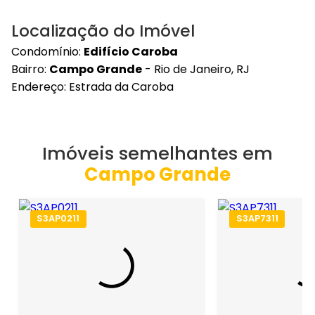
Localização do Imóvel
Condomínio:
Edifício Caroba
Bairro:
Campo Grande
- Rio de Janeiro, RJ
Endereço: Estrada da Caroba
Imóveis semelhantes em
Campo Grande
S3AP0211
S3AP7311