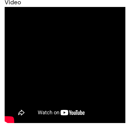
Vídeo