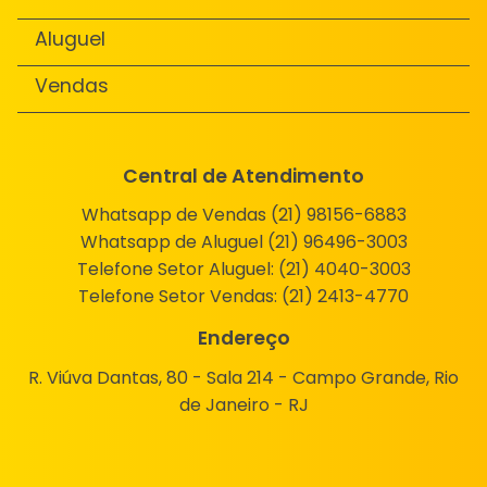
Aluguel
Vendas
Central de Atendimento
Whatsapp de Vendas (21) 98156-6883
Whatsapp de Aluguel (21) 96496-3003
Telefone Setor Aluguel:
(21) 4040-3003
Telefone Setor Vendas:
(21) 2413-4770
Endereço
R. Viúva Dantas, 80 - Sala 214 - Campo Grande, Rio
de Janeiro - RJ