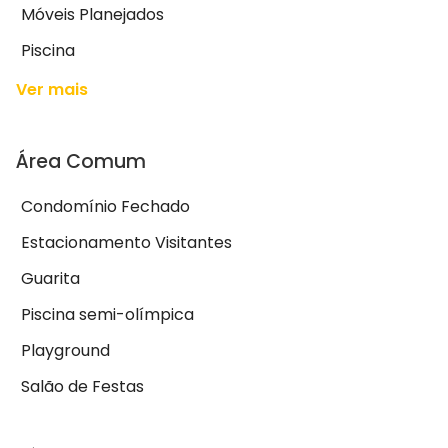
Móveis Planejados
Piscina
Ver mais
Área Comum
Condomínio Fechado
Estacionamento Visitantes
Guarita
Piscina semi-olímpica
Playground
Salão de Festas