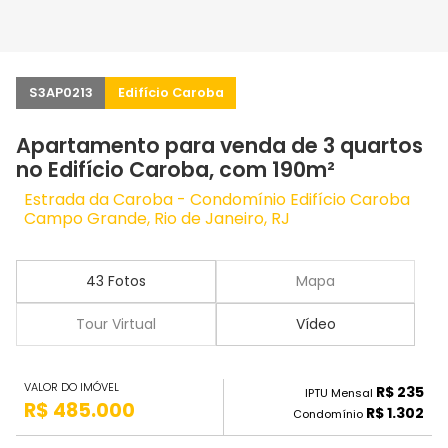
S3AP0213
Edifício Caroba
Apartamento para venda de 3 quartos
no Edifício Caroba, com 190m²
Estrada da Caroba - Condomínio Edifício Caroba
Campo Grande, Rio de Janeiro, RJ
43 Fotos
Mapa
Tour Virtual
Vídeo
VALOR DO IMÓVEL
R$ 235
IPTU Mensal
R$ 485.000
R$ 1.302
Condomínio