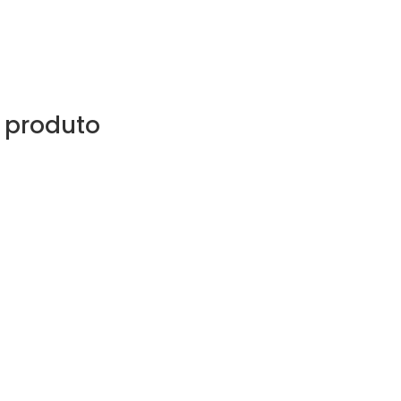
 produto