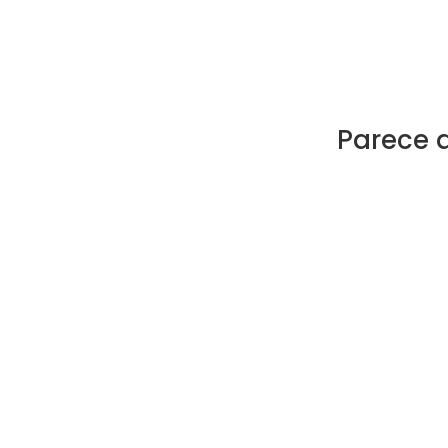
Parece 