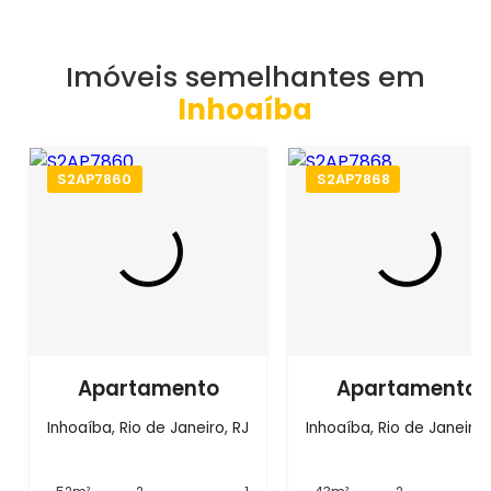
Imóveis semelhantes em
Inhoaíba
S2AP7860
S2AP7868
Apartamento
Apartamento
Inhoaíba, Rio de Janeiro, RJ
Inhoaíba, Rio de Janeiro,