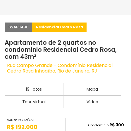
S2AP8490
Residencial Cedro Rosa
Apartamento de 2 quartos no
condomínio Residencial Cedro Rosa,
com 43m²
Rua Campo Grande - Condomínio Residencial
Cedro Rosa Inhoaíba, Rio de Janeiro, RJ
19 Fotos
Mapa
Tour Virtual
Vídeo
VALOR DO IMÓVEL
R$ 300
Condomínio
R$ 192.000