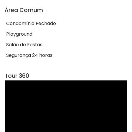
Área Comum
Condomínio Fechado
Playground
Salão de Festas
Segurança 24 horas
Tour 360