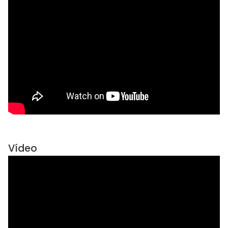
Vídeo