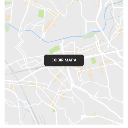
EXIBIR MAPA