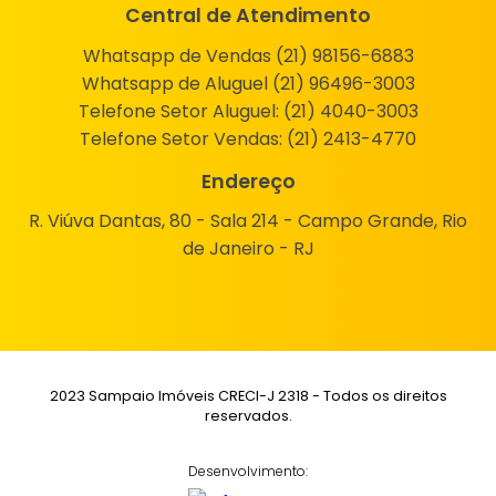
Central de Atendimento
Whatsapp de Vendas (21) 98156-6883
Whatsapp de Aluguel (21) 96496-3003
Telefone Setor Aluguel:
(21) 4040-3003
Telefone Setor Vendas:
(21) 2413-4770
Endereço
R. Viúva Dantas, 80 - Sala 214 - Campo Grande, Rio
de Janeiro - RJ
2023 Sampaio Imóveis CRECI-J 2318 - Todos os direitos
reservados.
Desenvolvimento: