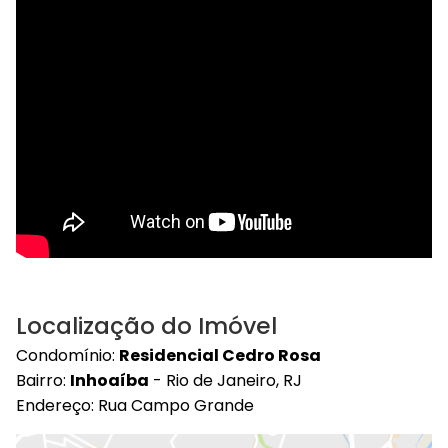
Localização do Imóvel
Condomínio:
Residencial Cedro Rosa
Bairro:
Inhoaíba
- Rio de Janeiro, RJ
Endereço: Rua Campo Grande