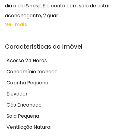
dia a dia.&nbsp;Ele conta com sala de estar
aconchegante, 2 quar...
Ver mais
Características do Imóvel
Acesso 24 Horas
Condomínio fechado
Cozinha Pequena
Elevador
Gás Encanado
Sala Pequena
Ventilação Natural