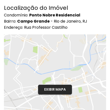
Localização do Imóvel
Condomínio:
Ponto Nobre Residencial
Bairro:
Campo Grande
- Rio de Janeiro, RJ
Endereço: Rua Professor Castilho
EXIBIR MAPA