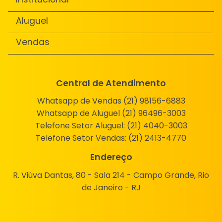
Aluguel
Vendas
Central de Atendimento
Whatsapp de Vendas (21) 98156-6883
Whatsapp de Aluguel (21) 96496-3003
Telefone Setor Aluguel:
(21) 4040-3003
Telefone Setor Vendas:
(21) 2413-4770
Endereço
R. Viúva Dantas, 80 - Sala 214 - Campo Grande, Rio
de Janeiro - RJ