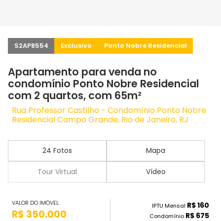
S2AP8554
Exclusivo
Ponto Nobre Residencial
Apartamento para venda no
condomínio Ponto Nobre Residencial
com 2 quartos, com 65m²
Rua Professor Castilho - Condomínio Ponto Nobre
Residencial Campo Grande, Rio de Janeiro, RJ
24 Fotos
Mapa
Tour Virtual
Vídeo
VALOR DO IMÓVEL
R$ 160
IPTU Mensal
R$ 350.000
R$ 675
Condomínio