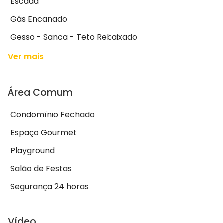
Escada
Gás Encanado
Gesso - Sanca - Teto Rebaixado
Ver mais
Área Comum
Condomínio Fechado
Espaço Gourmet
Playground
Salão de Festas
Segurança 24 horas
Vídeo