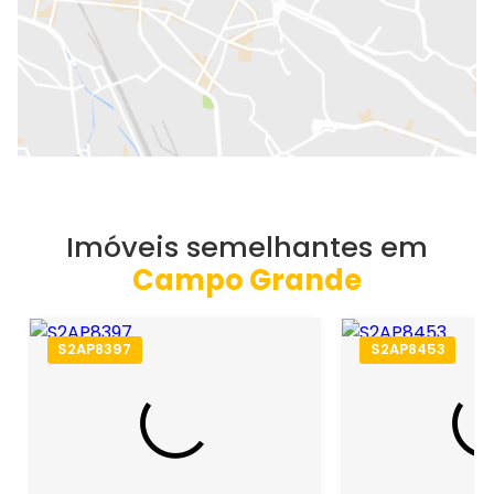
Imóveis semelhantes em
Campo Grande
S2AP8397
S2AP8453