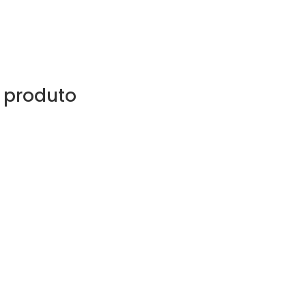
 produto