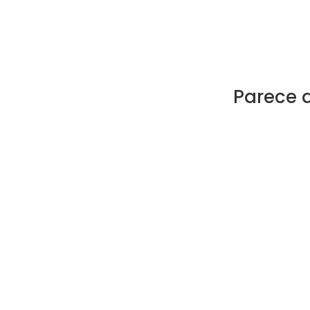
Parece 