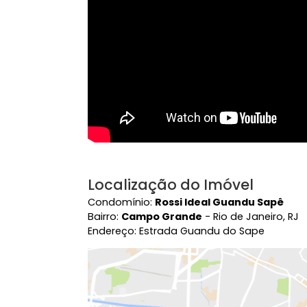
Vídeo