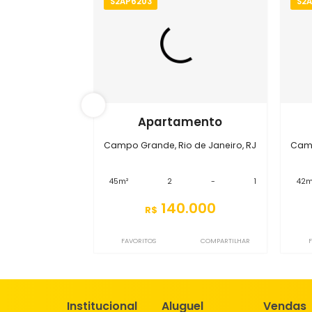
S2AP6203