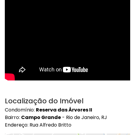
Localização do Imóvel
Condomínio:
Reserva das Árvores II
Bairro:
Campo Grande
- Rio de Janeiro, RJ
Endereço: Rua Alfredo Britto