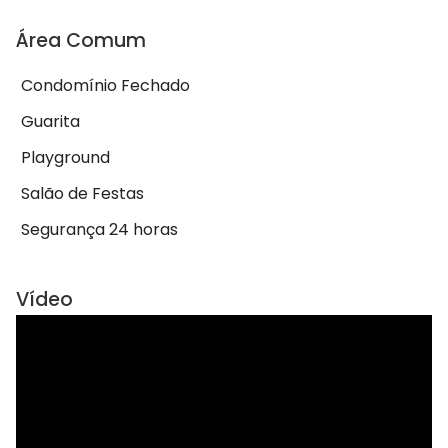
Área Comum
Condomínio Fechado
Guarita
Playground
Salão de Festas
Segurança 24 horas
Vídeo