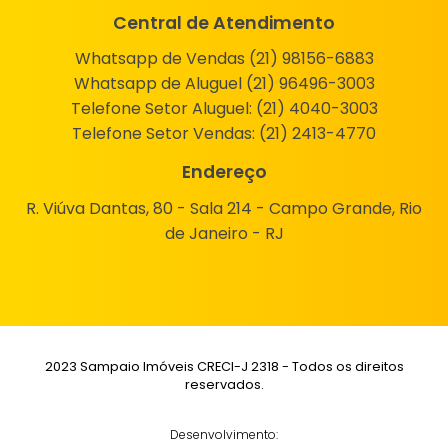
Central de Atendimento
Whatsapp de Vendas (21) 98156-6883
Whatsapp de Aluguel (21) 96496-3003
Telefone Setor Aluguel:
(21) 4040-3003
Telefone Setor Vendas:
(21) 2413-4770
Endereço
R. Viúva Dantas, 80 - Sala 214 - Campo Grande, Rio
de Janeiro - RJ
2023 Sampaio Imóveis CRECI-J 2318 - Todos os direitos
reservados.
Desenvolvimento: