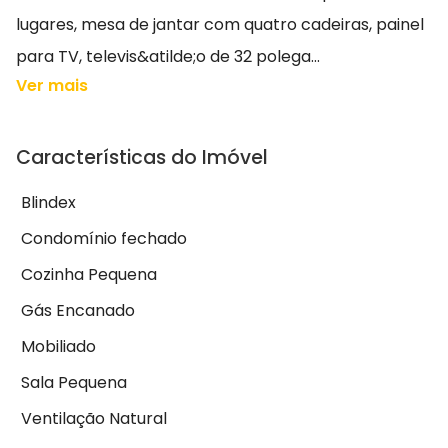
lugares, mesa de jantar com quatro cadeiras, painel
para TV, televis&atilde;o de 32 polega...
Ver mais
Características do Imóvel
Blindex
Condomínio fechado
Cozinha Pequena
Gás Encanado
Mobiliado
Sala Pequena
Ventilação Natural