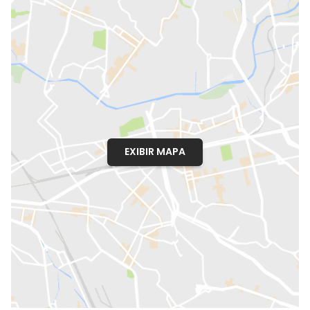
EXIBIR MAPA