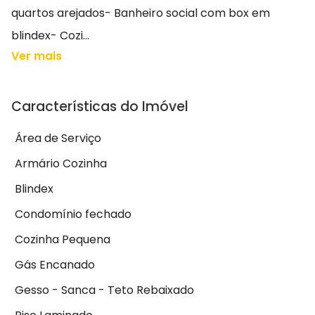
quartos arejados- Banheiro social com box em
blindex- Cozi...
Ver mais
Características do Imóvel
Área de Serviço
Armário Cozinha
Blindex
Condomínio fechado
Cozinha Pequena
Gás Encanado
Gesso - Sanca - Teto Rebaixado