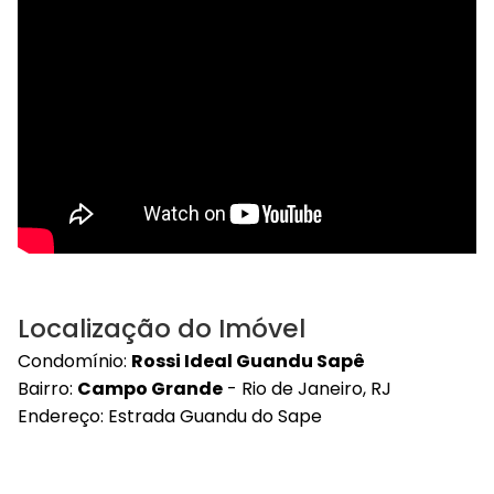
Localização do Imóvel
Condomínio:
Rossi Ideal Guandu Sapê
Bairro:
Campo Grande
- Rio de Janeiro, RJ
Endereço: Estrada Guandu do Sape