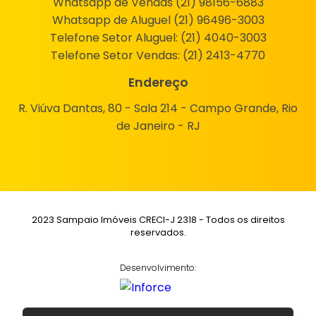
Whatsapp de Vendas (21) 98156-6883
Whatsapp de Aluguel (21) 96496-3003
Telefone Setor Aluguel:
(21) 4040-3003
Telefone Setor Vendas:
(21) 2413-4770
Endereço
R. Viúva Dantas, 80 - Sala 214 - Campo Grande, Rio
de Janeiro - RJ
2023 Sampaio Imóveis CRECI-J 2318 - Todos os direitos
reservados.
Desenvolvimento: