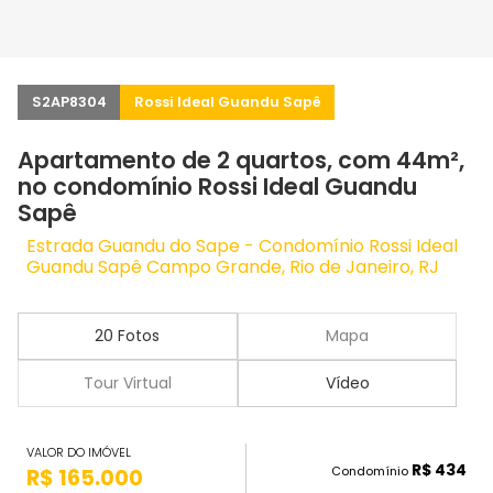
S2AP8304
Rossi Ideal Guandu Sapê
Apartamento de 2 quartos, com 44m²,
no condomínio Rossi Ideal Guandu
Sapê
Estrada Guandu do Sape - Condomínio Rossi Ideal
Guandu Sapê Campo Grande, Rio de Janeiro, RJ
20 Fotos
Mapa
Tour Virtual
Vídeo
VALOR DO IMÓVEL
R$ 434
Condomínio
R$ 165.000