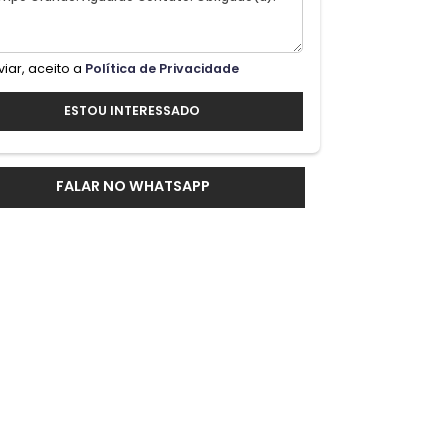
328
Ao enviar, aceito a
Política de Privacidade
ESTOU INTERESSADO
FALAR NO WHATSAPP