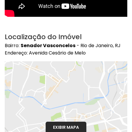
Localização do Imóvel
Bairro:
Senador Vasconcelos
- Rio de Janeiro, RJ
Endereço: Avenida Cesário de Melo
EXIBIR MAPA