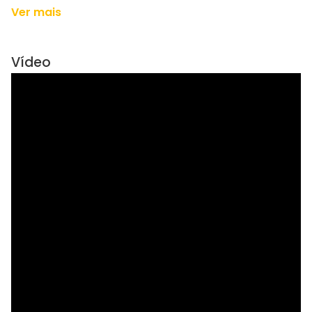
Ver mais
Vídeo