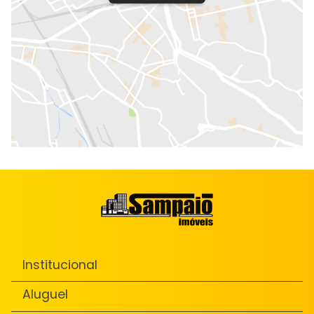
Institucional
Aluguel