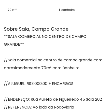
70 m²
1 banheiro
Sobre Sala, Campo Grande
**SALA COMERCIAL NO CENTRO DE CAMPO
GRANDE**
//Sala comercial no centro de campo grande com
aproximadamente 70m² com Banheiro.
//ALUGUEL: R$3.000,00 + ENCARGOS
//ENDEREÇO: Rua Aurelio de Figueiredo 45 Sala 202
//REFERENCIA: Ao lado da Rodoviaria