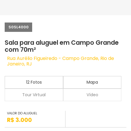
S0SL4000
Sala para aluguel em Campo Grande
com 70m²
Rua Aurélio Figueiredo - Campo Grande, Rio de
Janeiro, RJ
12 Fotos
Mapa
Tour Virtual
Vídeo
VALOR DO ALUGUEL
R$ 3.000