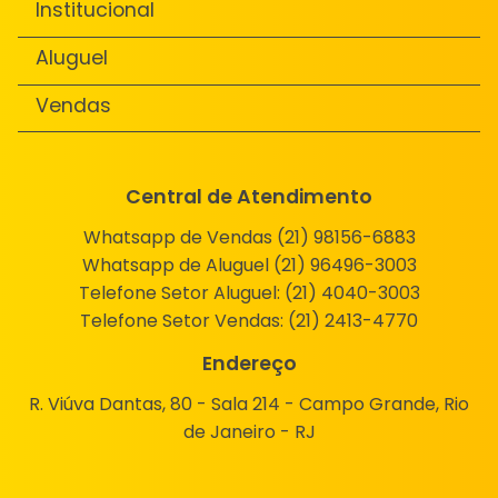
Institucional
Aluguel
Vendas
Central de Atendimento
Whatsapp de Vendas (21) 98156-6883
Whatsapp de Aluguel (21) 96496-3003
Telefone Setor Aluguel:
(21) 4040-3003
Telefone Setor Vendas:
(21) 2413-4770
Endereço
R. Viúva Dantas, 80 - Sala 214 - Campo Grande, Rio
de Janeiro - RJ