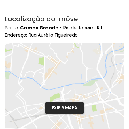
Localização do Imóvel
Bairro:
Campo Grande
- Rio de Janeiro, RJ
Endereço: Rua Aurélio Figueiredo
EXIBIR MAPA