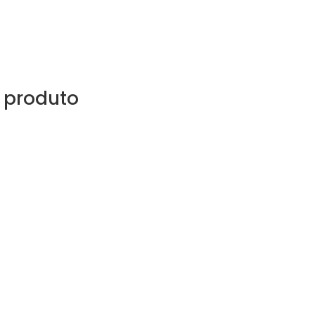
 produto