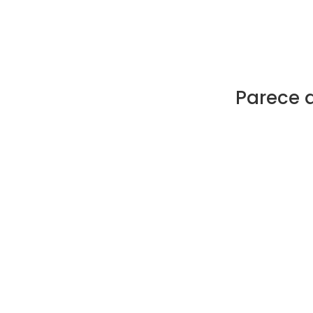
Parece 