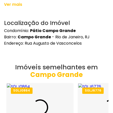
Ver mais
Localização do Imóvel
Condomínio:
Pátio Campo Grande
Bairro:
Campo Grande
- Rio de Janeiro, RJ
Endereço: Rua Augusto de Vasconcelos
Imóveis semelhantes em
Campo Grande
S0LJ0864
S0LJ6776