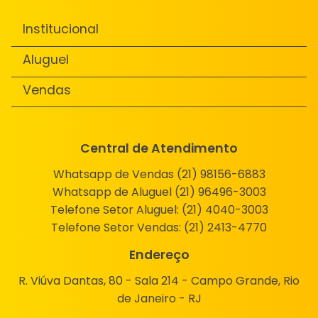
Institucional
Aluguel
Vendas
Central de Atendimento
Whatsapp de Vendas (21) 98156-6883
Whatsapp de Aluguel (21) 96496-3003
Telefone Setor Aluguel:
(21) 4040-3003
Telefone Setor Vendas:
(21) 2413-4770
Endereço
R. Viúva Dantas, 80 - Sala 214 - Campo Grande, Rio
de Janeiro - RJ