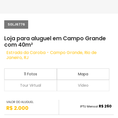
S0LJ6776
Loja para aluguel em Campo Grande
com 40m²
Estrada da Caroba - Campo Grande, Rio de
Janeiro, RJ
11 Fotos
Mapa
Tour Virtual
Vídeo
VALOR DO ALUGUEL
R$ 260
IPTU Mensal
R$ 2.000