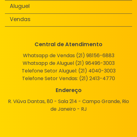
Aluguel
Vendas
Central de Atendimento
Whatsapp de Vendas (21) 98156-6883
Whatsapp de Aluguel (21) 96496-3003
Telefone Setor Aluguel:
(21) 4040-3003
Telefone Setor Vendas:
(21) 2413-4770
Endereço
R. Viúva Dantas, 80 - Sala 214 - Campo Grande, Rio
de Janeiro - RJ