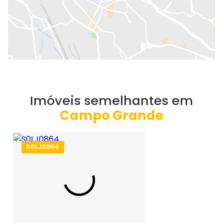
Imóveis semelhantes em
Campo Grande
S0LJ0864