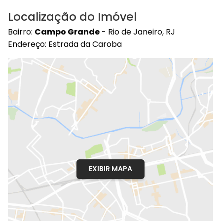
Localização do Imóvel
Bairro:
Campo Grande
- Rio de Janeiro, RJ
Endereço: Estrada da Caroba
EXIBIR MAPA