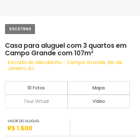
S3CS7960
Casa para aluguel com 3 quartos em
Campo Grande com 107m²
Estrada do Mendanha - Campo Grande, Rio de
Janeiro, RJ
10 Fotos
Mapa
Tour Virtual
Vídeo
VALOR DO ALUGUEL
R$ 1.600