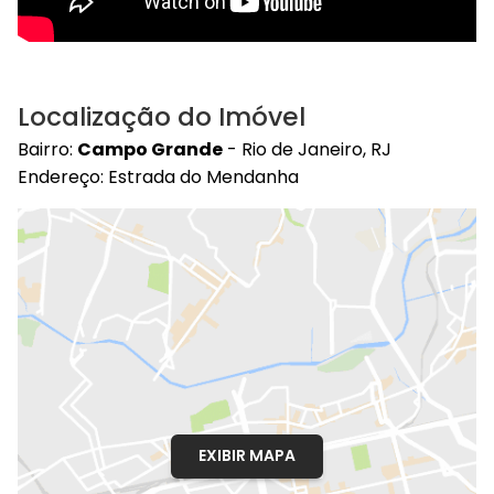
Localização do Imóvel
Bairro:
Campo Grande
- Rio de Janeiro, RJ
Endereço: Estrada do Mendanha
EXIBIR MAPA