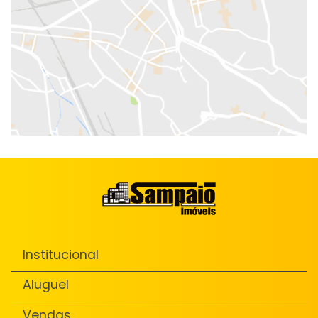
Institucional
Aluguel
Vendas