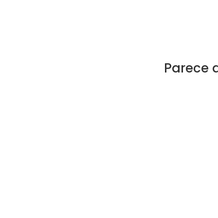
Parece 