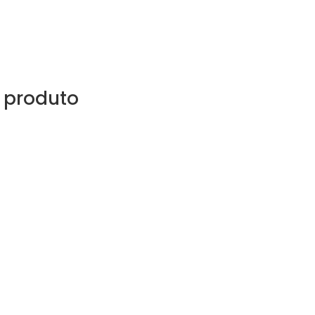
 produto