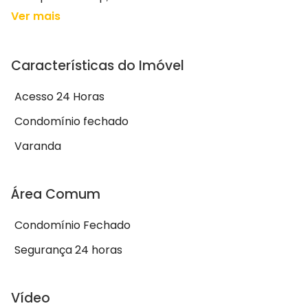
Ver mais
Características do Imóvel
Acesso 24 Horas
Condomínio fechado
Varanda
Área Comum
Condomínio Fechado
Segurança 24 horas
Vídeo