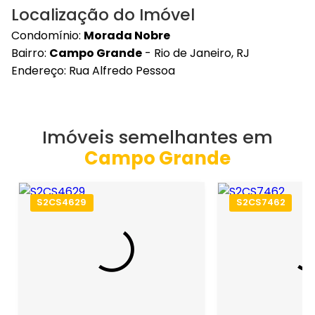
Localização do Imóvel
Condomínio:
Morada Nobre
Bairro:
Campo Grande
- Rio de Janeiro, RJ
Endereço: Rua Alfredo Pessoa
Imóveis semelhantes em
Campo Grande
S2CS4629
S2CS7462