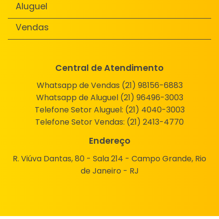
Aluguel
Vendas
Central de Atendimento
Whatsapp de Vendas (21) 98156-6883
Whatsapp de Aluguel (21) 96496-3003
Telefone Setor Aluguel:
(21) 4040-3003
Telefone Setor Vendas:
(21) 2413-4770
Endereço
R. Viúva Dantas, 80 - Sala 214 - Campo Grande, Rio
de Janeiro - RJ