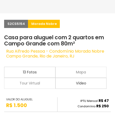
S2CS5154
Morada Nobre
Casa para aluguel com 2 quartos em
Campo Grande com 80m²
Rua Alfredo Pessoa - Condomínio Morada Nobre
Campo Grande, Rio de Janeiro, RJ
13 Fotos
Mapa
Tour Virtual
Vídeo
VALOR DO ALUGUEL
R$ 47
IPTU Mensal
R$ 1.500
R$ 250
Condomínio