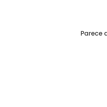
Parece 