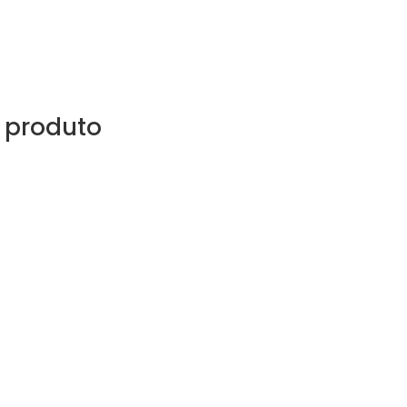
 produto